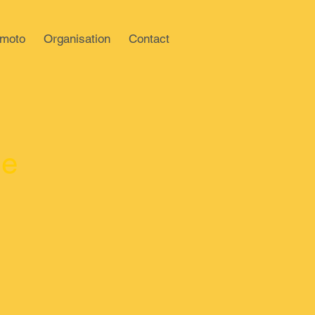
 moto
Organisation
Contact
de