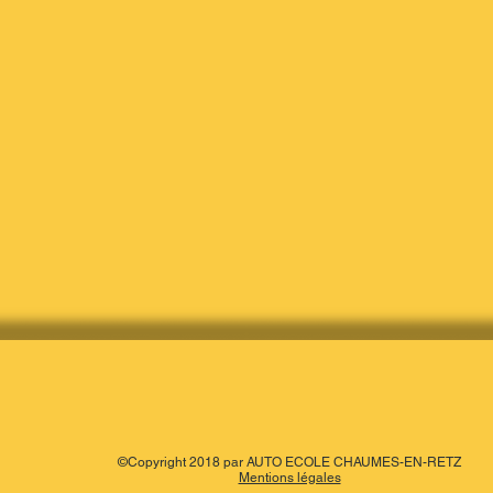
©Copyright 2018 par AUTO ECOLE CHAUMES-EN-RETZ
Mentions légales