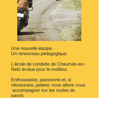
Une nouvelle équipe.
Un renouveau pédagogique.
L'école de conduite de Chaumes-en-
Retz évolue pour le meilleur.
Enthousiaste, passionné et, si
nécessaire, patient, nous allons vous
accompagner sur les routes du
savoir.
En savoir plus >>